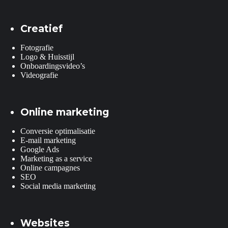
Creatief
Fotografie
Logo & Huisstijl
Onboardingsvideo’s
Videografie
Online marketing
Conversie optimalisatie
E-mail marketing
Google Ads
Marketing as a service
Online campagnes
SEO
Social media marketing
Websites