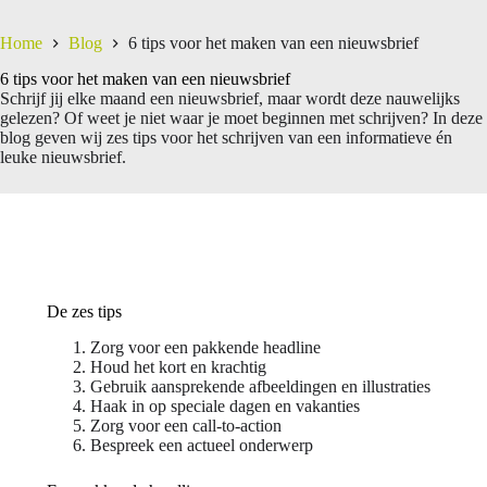
Home
Blog
6 tips voor het maken van een nieuwsbrief
6 tips voor het maken van een nieuwsbrief
Schrijf jij elke maand een nieuwsbrief, maar wordt deze nauwelijks
gelezen? Of weet je niet waar je moet beginnen met schrijven? In deze
blog geven wij zes tips voor het schrijven van een informatieve én
leuke nieuwsbrief.
De zes tips
Zorg voor een pakkende headline
Houd het kort en krachtig
Gebruik aansprekende afbeeldingen en illustraties
Haak in op speciale dagen en vakanties
Zorg voor een call-to-action
Bespreek een actueel onderwerp