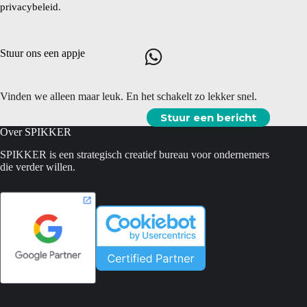
privacybeleid
.
Stuur ons een appje
Vinden we alleen maar leuk. En het schakelt zo lekker snel.
Stuur een bericht
Over SPIKKER
SPIKKER is een strategisch creatief bureau voor ondernemers
die verder willen.