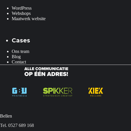
WordPress
Webshops
Maatwerk website
Cases
Ons team
Blog
Contact
Bellen
Tel. 0527 689 168