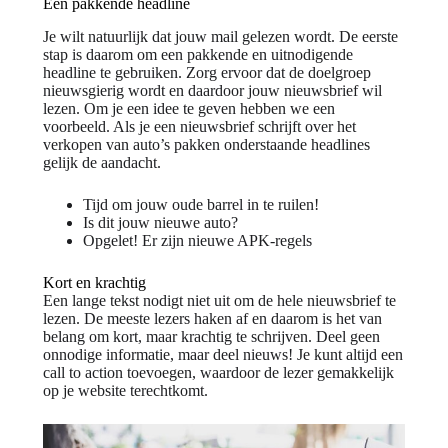
Een pakkende headline
Je wilt natuurlijk dat jouw mail gelezen wordt. De eerste
stap is daarom om een pakkende en uitnodigende
headline te gebruiken. Zorg ervoor dat de doelgroep
nieuwsgierig wordt en daardoor jouw nieuwsbrief wil
lezen. Om je een idee te geven hebben we een
voorbeeld. Als je een nieuwsbrief schrijft over het
verkopen van auto’s pakken onderstaande headlines
gelijk de aandacht.
Tijd om jouw oude barrel in te ruilen!
Is dit jouw nieuwe auto?
Opgelet! Er zijn nieuwe APK-regels
Kort en krachtig
Een lange tekst nodigt niet uit om de hele nieuwsbrief te
lezen. De meeste lezers haken af en daarom is het van
belang om kort, maar krachtig te schrijven. Deel geen
onnodige informatie, maar deel nieuws! Je kunt altijd een
call to action toevoegen, waardoor de lezer gemakkelijk
op je website terechtkomt.