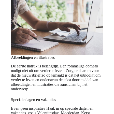
Afbeeldingen en illustraties
De eerste indruk is belangrijk. Een rommelige opmaak
nodigt niet uit om verder te lezen. Zorg er daarom voor
dat de nieuwsbrief zo opgemaakt is dat het uitnodigt om
verder te lezen en ondersteun de tekst door middel van
afbeeldingen en illustraties die aansluiten bij het
onderwerp.
Speciale dagen en vakanties
Even geen inspiratie? Haak in op speciale dagen en
vakanties, zoals Valentijnsdag, Moederdag, Kerst,