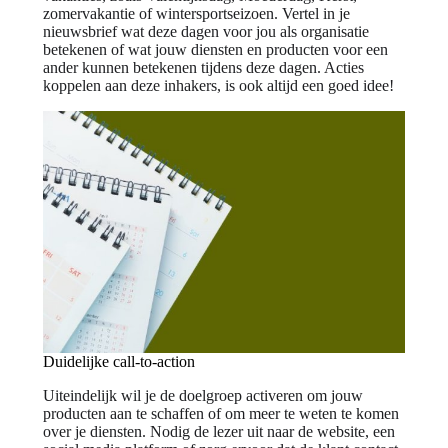
zomervakantie of wintersportseizoen. Vertel in je
nieuwsbrief wat deze dagen voor jou als organisatie
betekenen of wat jouw diensten en producten voor een
ander kunnen betekenen tijdens deze dagen. Acties
koppelen aan deze inhakers, is ook altijd een goed idee!
Duidelijke call-to-action
Uiteindelijk wil je de doelgroep activeren om jouw
producten aan te schaffen of om meer te weten te komen
over je diensten. Nodig de lezer uit naar de website, een