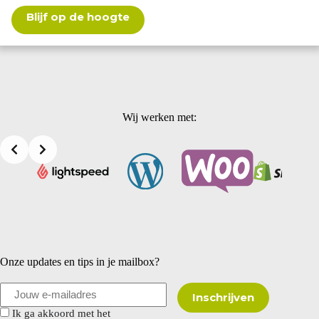
Blijf op de hoogte
Wij werken met:
Onze updates en tips in je mailbox?
Ik ga akkoord met het