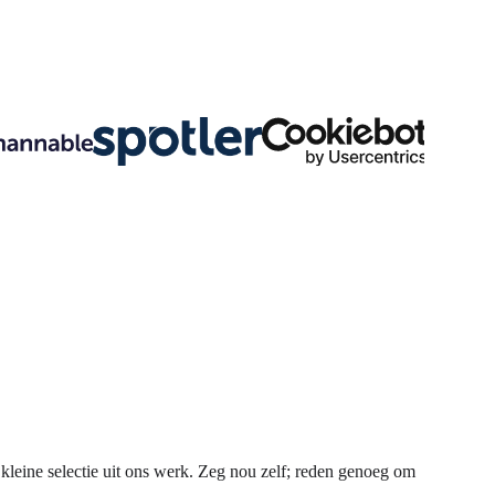
kleine selectie uit ons werk. Zeg nou zelf; reden genoeg om