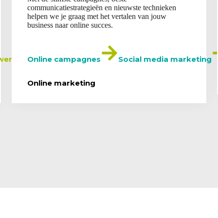
communicatiestrategieën en nieuwste technieken
helpen we je graag met het vertalen van jouw
business naar online succes.
twerpen
Online campagnes
Social media marketing
Online marketing