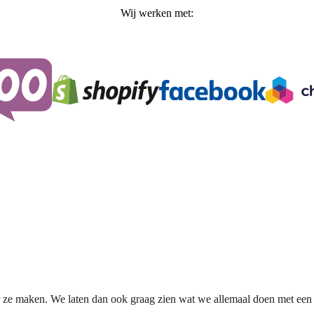
Wij werken met:
or ze maken. We laten dan ook graag zien wat we allemaal doen met een 