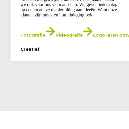
we ook voor ons vakmanschap. Wij geven iedere dag
op een creatieve manier uiting aan ideeën. Want onze
klanten zijn uniek en hun uitdaging ook.
Fotografie
Videografie
Logo laten on
Creatief