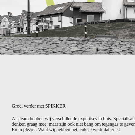
Groei verder met SPIKKER
Als team hebben wij verschillende expertises in huis. Specialisa
denken graag mee, maar zijn ook niet bang om tegengas te geven.
En in plezier. Want wij hebben het leukste werk dat er is!