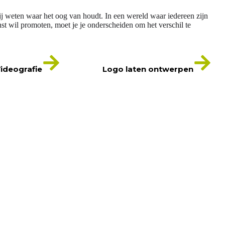
j weten waar het oog van houdt. In een wereld waar iedereen zijn
st wil promoten, moet je je onderscheiden om het verschil te
ideografie
Logo laten ontwerpen