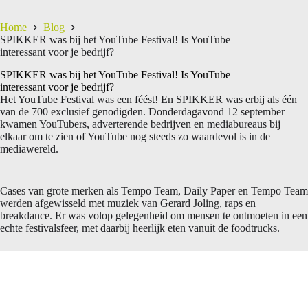
Home
Blog
SPIKKER was bij het YouTube Festival! Is YouTube
interessant voor je bedrijf?
SPIKKER was bij het YouTube Festival! Is YouTube
interessant voor je bedrijf?
Het YouTube Festival was een féést! En SPIKKER was erbij als één
van de 700 exclusief genodigden. Donderdagavond 12 september
kwamen YouTubers, adverterende bedrijven en mediabureaus bij
elkaar om te zien of YouTube nog steeds zo waardevol is in de
mediawereld.
Cases van grote merken als Tempo Team, Daily Paper en Tempo Team
werden afgewisseld met muziek van Gerard Joling, raps en
breakdance. Er was volop gelegenheid om mensen te ontmoeten in een
echte festivalsfeer, met daarbij heerlijk eten vanuit de foodtrucks.