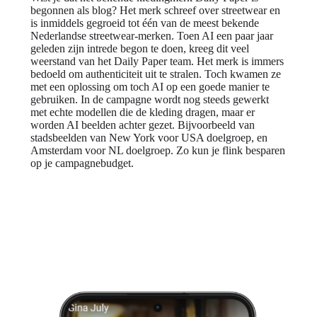
begonnen als blog? Het merk schreef over streetwear en
is inmiddels gegroeid tot één van de meest bekende
Nederlandse streetwear-merken. Toen AI een paar jaar
geleden zijn intrede begon te doen, kreeg dit veel
weerstand van het Daily Paper team. Het merk is immers
bedoeld om authenticiteit uit te stralen. Toch kwamen ze
met een oplossing om toch AI op een goede manier te
gebruiken. In de campagne wordt nog steeds gewerkt
met echte modellen die de kleding dragen, maar er
worden AI beelden achter gezet. Bijvoorbeeld van
stadsbeelden van New York voor USA doelgroep, en
Amsterdam voor NL doelgroep. Zo kun je flink besparen
op je campagnebudget.