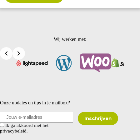
Wij werken met:
Onze updates en tips in je mailbox?
Ik ga akkoord met het
privacybeleid
.