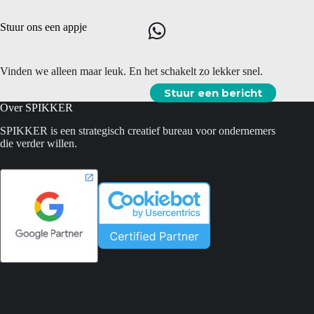
Stuur ons een appje
Vinden we alleen maar leuk. En het schakelt zo lekker snel.
Stuur een bericht
Over SPIKKER
SPIKKER is een strategisch creatief bureau voor ondernemers
die verder willen.