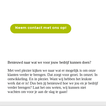
Neem contact met ons op!
Benieuwd naar wat we voor jouw bedrijf kunnen doen?
Met veel plezier kijken we naar wat er mogelijk is om onze
klanten verder te brengen. Dat zorgt voor groei. In omzet. In
ontwikkeling. En in plezier. Want wij hebben het leukste
werk dat er is! Dus ben jij benieuwd hoe we jou en je bedrijf
verder brengen? Laat het ons weten, wij kunnen niet
wachten om voor je aan de slag te gaan!