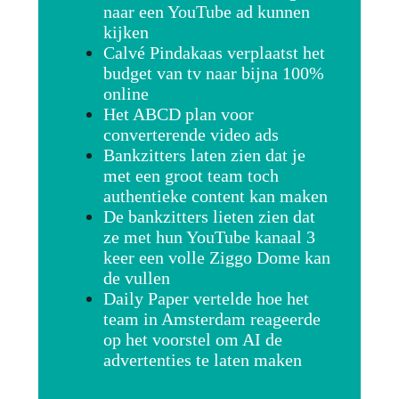
naar een YouTube ad kunnen
kijken
Calvé Pindakaas verplaatst het
budget van tv naar bijna 100%
online
Het ABCD plan voor
converterende video ads
Bankzitters laten zien dat je
met een groot team toch
authentieke content kan maken
De bankzitters lieten zien dat
ze met hun YouTube kanaal 3
keer een volle Ziggo Dome kan
de vullen
Daily Paper vertelde hoe het
team in Amsterdam reageerde
op het voorstel om AI de
advertenties te laten maken