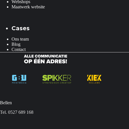
Webshops
Maatwerk website
Cases
Ons team
Blog
Contact
Bellen
Tel. 0527 689 168