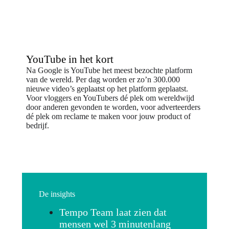
YouTube in het kort
Na Google is YouTube het meest bezochte platform
van de wereld. Per dag worden er zo’n 300.000
nieuwe video’s geplaatst op het platform geplaatst.
Voor vloggers en YouTubers dé plek om wereldwijd
door anderen gevonden te worden, voor adverteerders
dé plek om reclame te maken voor jouw product of
bedrijf.
De insights
Tempo Team laat zien dat
mensen wel 3 minutenlang