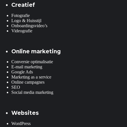
Creatief
Fotografie
Logo & Huisstijl
Onboardingsvideo’s
Videografie
Online marketing
Conversie optimalisatie
E-mail marketing
Google Ads
Marketing as a service
Online campagnes
SEO
Social media marketing
Websites
WordPress