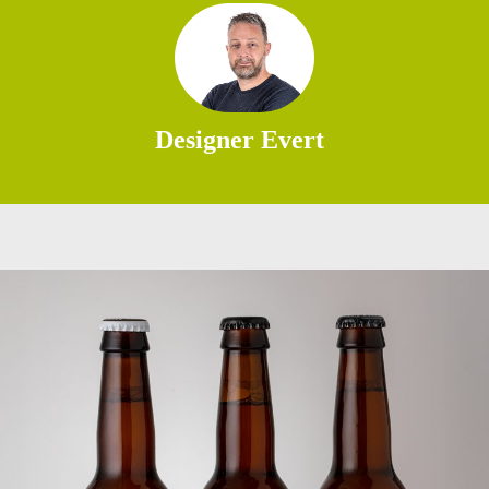
Designer Evert