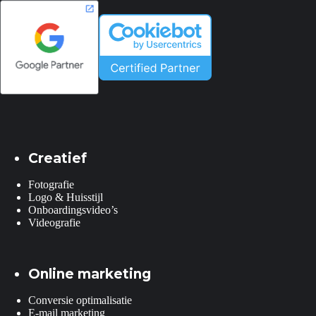
Creatief
Fotografie
Logo & Huisstijl
Onboardingsvideo’s
Videografie
Online marketing
Conversie optimalisatie
E-mail marketing