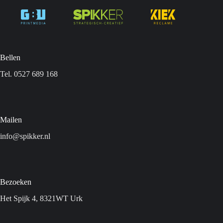
Bellen
Tel. 0527 689 168
Mailen
info@spikker.nl
Bezoeken
Het Spijk 4, 8321WT Urk