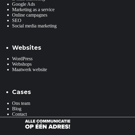
Google Ads
Marketing as a service
Online campagnes
SEO
Social media marketing
Websites
WordPress
Webshops
Maatwerk website
Cases
Ons team
Blog
Contact