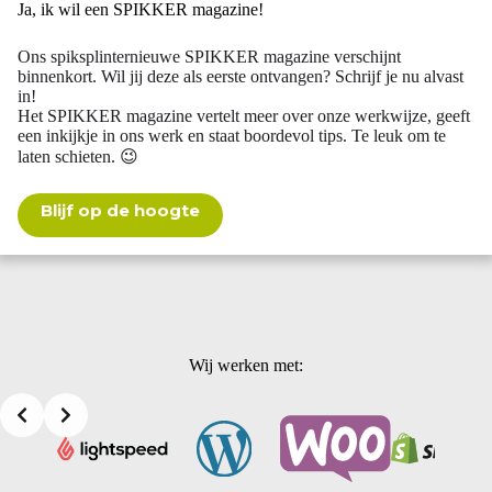
Ja, ik wil een SPIKKER magazine!
Ons spiksplinternieuwe SPIKKER magazine verschijnt
binnenkort. Wil jij deze als eerste ontvangen? Schrijf je nu alvast
in!
Het SPIKKER magazine vertelt meer over onze werkwijze, geeft
een inkijkje in ons werk en staat boordevol tips. Te leuk om te
laten schieten. 😉
Blijf op de hoogte
Wij werken met: