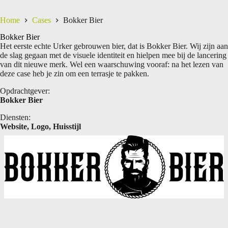
Home
Cases
Bokker Bier
Bokker Bier
Het eerste echte Urker gebrouwen bier, dat is Bokker Bier. Wij zijn aan
de slag gegaan met de visuele identiteit en hielpen mee bij de lancering
van dit nieuwe merk. Wel een waarschuwing vooraf: na het lezen van
deze case heb je zin om een terrasje te pakken.
Opdrachtgever:
Bokker Bier
Diensten:
Website, Logo, Huisstijl