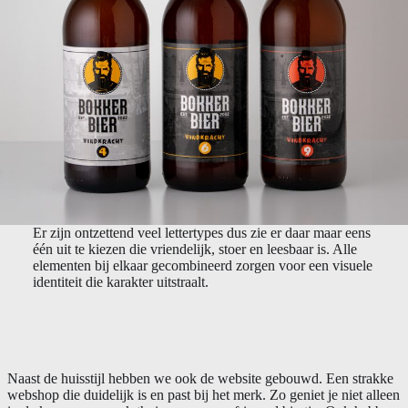
Er zijn ontzettend veel lettertypes dus zie er daar maar eens
één uit te kiezen die vriendelijk, stoer en leesbaar is. Alle
elementen bij elkaar gecombineerd zorgen voor een visuele
identiteit die karakter uitstraalt.
Naast de huisstijl hebben we ook de website gebouwd. Een strakke
webshop die duidelijk is en past bij het merk. Zo geniet je niet alleen