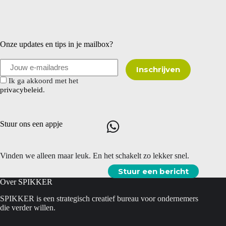
Onze updates en tips in je mailbox?
Ik ga akkoord met het
privacybeleid
.
Stuur ons een appje
Vinden we alleen maar leuk. En het schakelt zo lekker snel.
Stuur een bericht
Over SPIKKER
SPIKKER is een strategisch creatief bureau voor ondernemers
die verder willen.