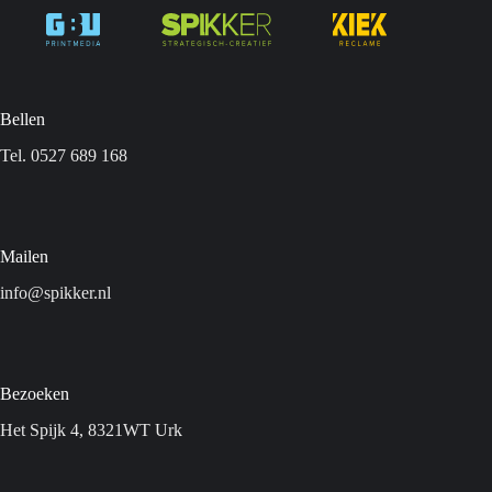
Bellen
Tel. 0527 689 168
Mailen
info@spikker.nl
Bezoeken
Het Spijk 4, 8321WT Urk