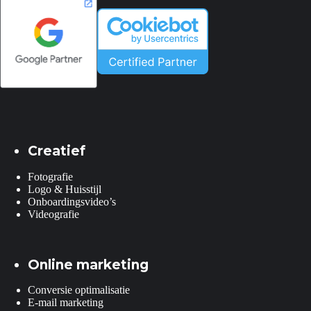
Creatief
Fotografie
Logo & Huisstijl
Onboardingsvideo’s
Videografie
Online marketing
Conversie optimalisatie
E-mail marketing