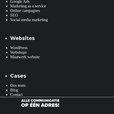
Google Ads
Marketing as a service
Online campagnes
SEO
Social media marketing
Websites
WordPress
Webshops
Maatwerk website
Cases
Ons team
Blog
Contact