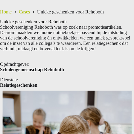
Home
Cases
Unieke geschenken voor Rehoboth
Unieke geschenken voor Rehoboth
Schoolvereniging Rehoboth was op zoek naar promotieartikelen.
Daarom maakten we mooie notitieboekjes passend bij de uitstraling
van de schoolvereniging én ontwikkelden we een uniek gespreksspel
om de inzet van alle collega’s te waarderen. Een relatiegeschenk dat
verbindt, uitdaagt en bovenal leuk is om te krijgen!
Opdrachtgever:
Scholengemeenschap Rehoboth
Diensten:
Relatiegeschenken