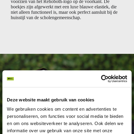
voorzien van het Rehoboth-logo op de voorkant. De
boekjes zijn afgewerkt met een luxe blauwe elastiek, die
niet alleen functioneel is, maar ook perfect aansluit bij de
huisstijl van de scholengemeenschap.
Deze website maakt gebruik van cookies
We gebruiken cookies om content en advertenties te
personaliseren, om functies voor social media te bieden
en om ons websiteverkeer te analyseren. Ook delen we
informatie over uw gebruik van onze site met onze