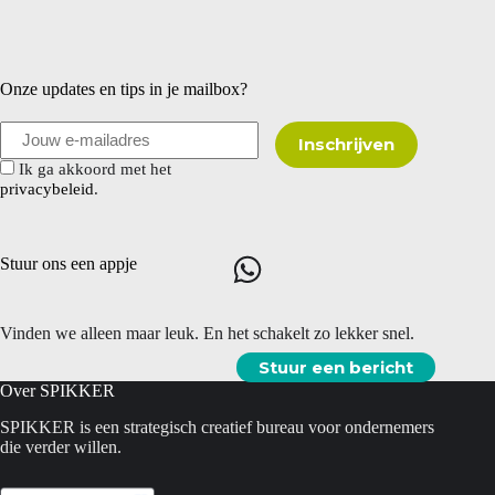
Onze updates en tips in je mailbox?
Ik ga akkoord met het
privacybeleid
.
Stuur ons een appje
Vinden we alleen maar leuk. En het schakelt zo lekker snel.
Stuur een bericht
Over SPIKKER
SPIKKER is een strategisch creatief bureau voor ondernemers
die verder willen.