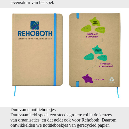
levensduur van het spel.
Duurzame notitieboekjes
Duurzaamheid speelt een steeds grotere rol in de keuzes
van organisaties, en dat geldt ook voor Rehoboth. Daarom
ontwikkelden we notitieboekjes van gerecycled papier,