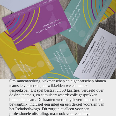
Om samenwerking, vakmanschap en eigenaarschap binnen
teams te versterken, ontwikkelden we een uniek
gesprekspel. Dit spel bestaat uit 50 kaartjes, verdeeld over
de drie thema’s, en stimuleert waardevolle gesprekken
binnen het team. De kaarten werden geleverd in een luxe
bewaarblik, inclusief een inleg en een deksel voorzien van
het Rehoboth-logo. Dit zorgt niet alleen voor een
professionele uitstraling, maar ook voor een lange