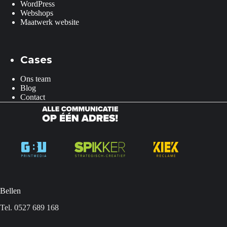
WordPress
Webshops
Maatwerk website
Cases
Ons team
Blog
Contact
Bellen
Tel. 0527 689 168