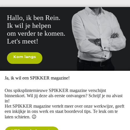
Hallo, ik ben Rein.
Ik wil je helpen
om verder te komen.
Let's meet!
Kom langs
Ja, ik wil een SPIKKER magazine!
Ons spiksplinternieuwe SPIKKER magazine verschijnt
binnenkort. Wil jij deze als eerste ontvangen? Schrijf je nu alvast
in!
Het SPIKKER magazine vertelt meer over onze werkwijze, geeft
een inkijkje in ons werk en staat boordevol tips. Te leuk om te
laten schieten. 😉