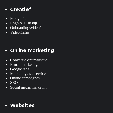
Creatief
Fotografie
Logo & Huisstijl
Onboardingsvideo’s
Videografie
Online marketing
Conversie optimalisatie
E-mail marketing
Google Ads
Marketing as a service
Online campagnes
SEO
Social media marketing
Websites