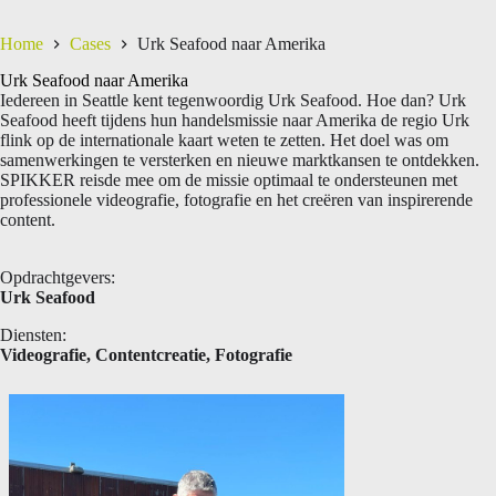
Home
Cases
Urk Seafood naar Amerika
Urk Seafood naar Amerika
Iedereen in Seattle kent tegenwoordig Urk Seafood. Hoe dan? Urk
Seafood heeft tijdens hun handelsmissie naar Amerika de regio Urk
flink op de internationale kaart weten te zetten. Het doel was om
samenwerkingen te versterken en nieuwe marktkansen te ontdekken.
SPIKKER reisde mee om de missie optimaal te ondersteunen met
professionele videografie, fotografie en het creëren van inspirerende
content.
Opdrachtgevers:
Urk Seafood
Diensten:
Videografie, Contentcreatie, Fotografie