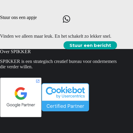
Stuur ons een appje
Vinden we alleen maar leuk. En het schakelt zo lekker snel.
Stuur een bericht
Over SPIKKER
SPIKKER is een strategisch creatief bureau voor ondernemers
die verder willen.