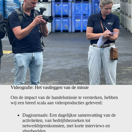
Videografie: Het vastleggen van de missie
Om de impact van de handelsmissie te versterken, hebben
wij een breed scala aan videoproducties geleverd:
Dagjournaals: Een dagelijkse samenvatting van de
activiteiten, van bedrijfsbezoeken tot
netwerkbijeenkomsten, met korte interviews en
sfeerbeelden.