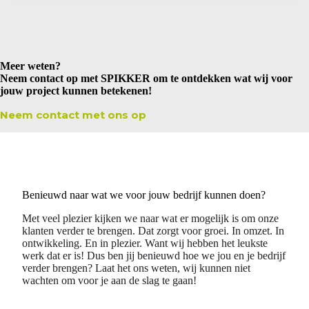
Meer weten?
Neem contact op met SPIKKER om te ontdekken wat wij voor
jouw project kunnen betekenen!
Neem contact met ons op
Benieuwd naar wat we voor jouw bedrijf kunnen doen?
Met veel plezier kijken we naar wat er mogelijk is om onze
klanten verder te brengen. Dat zorgt voor groei. In omzet. In
ontwikkeling. En in plezier. Want wij hebben het leukste
werk dat er is! Dus ben jij benieuwd hoe we jou en je bedrijf
verder brengen? Laat het ons weten, wij kunnen niet
wachten om voor je aan de slag te gaan!