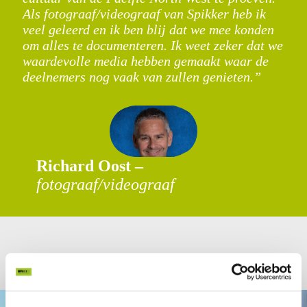
Als fotograaf/videograaf van Spikker heb ik
veel geleerd en ik ben blij dat we mee konden
om alles te documenteren. Ik weet zeker dat we
waardevolle media hebben gemaakt waar de
deelnemers nog vaak van zullen genieten.”
Richard Oost –
fotograaf/videograaf