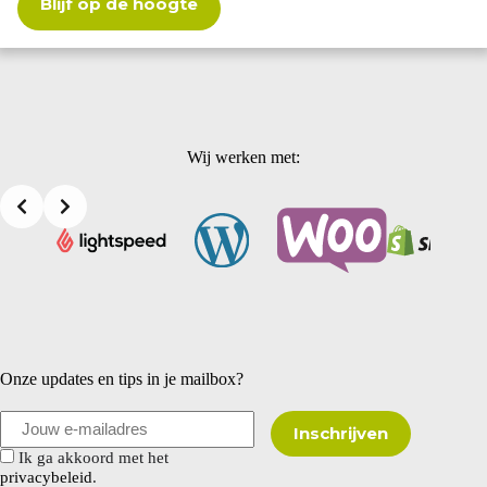
Blijf op de hoogte
Wij werken met:
Onze updates en tips in je mailbox?
Ik ga akkoord met het
privacybeleid
.