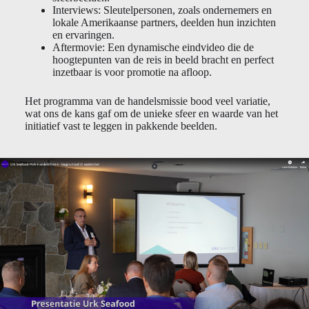
Interviews: Sleutelpersonen, zoals ondernemers en
lokale Amerikaanse partners, deelden hun inzichten
en ervaringen.
Aftermovie: Een dynamische eindvideo die de
hoogtepunten van de reis in beeld bracht en perfect
inzetbaar is voor promotie na afloop.
Het programma van de handelsmissie bood veel variatie,
wat ons de kans gaf om de unieke sfeer en waarde van het
initiatief vast te leggen in pakkende beelden.