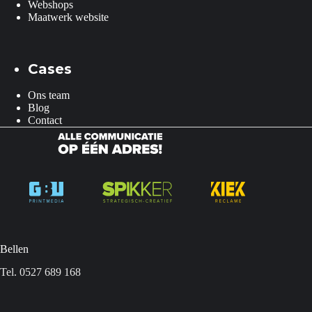
Webshops
Maatwerk website
Cases
Ons team
Blog
Contact
Bellen
Tel. 0527 689 168