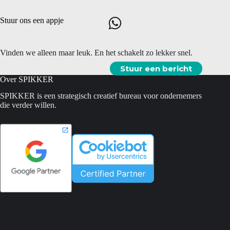
Stuur ons een appje
Vinden we alleen maar leuk. En het schakelt zo lekker snel.
Stuur een bericht
Over SPIKKER
SPIKKER is een strategisch creatief bureau voor ondernemers
die verder willen.