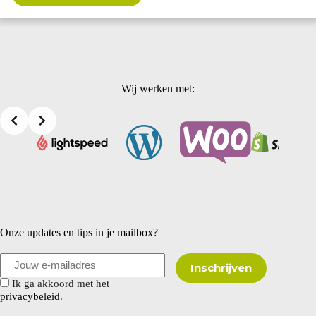
Wij werken met:
Onze updates en tips in je mailbox?
Ik ga akkoord met het
privacybeleid
.