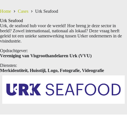
Home
Cases
Urk Seafood
Urk Seafood
Urk, de seafood hub voor de wereld! Hoe breng je deze sector in
beeld? Zowel internationaal, nationaal als lokaal? Deze vraag heeft
geleid tot een unieke samenwerking tussen Urker ondernemers in de
visindustrie.
Opdrachtgever:
Vereniging van Visgroothandelaren Urk (VVU)
Diensten:
Merkidentiteit, Huisstijl, Logo, Fotografie, Videografie