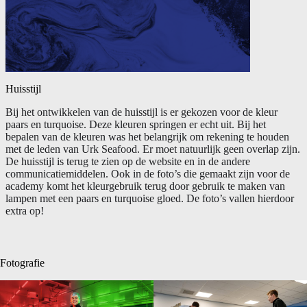
Huisstijl
Bij het ontwikkelen van de huisstijl is er gekozen voor de kleur
paars en turquoise. Deze kleuren springen er echt uit. Bij het
bepalen van de kleuren was het belangrijk om rekening te houden
met de leden van Urk Seafood. Er moet natuurlijk geen overlap zijn.
De huisstijl is terug te zien op de website en in de andere
communicatiemiddelen. Ook in de foto’s die gemaakt zijn voor de
academy komt het kleurgebruik terug door gebruik te maken van
lampen met een paars en turquoise gloed. De foto’s vallen hierdoor
extra op!
Fotografie