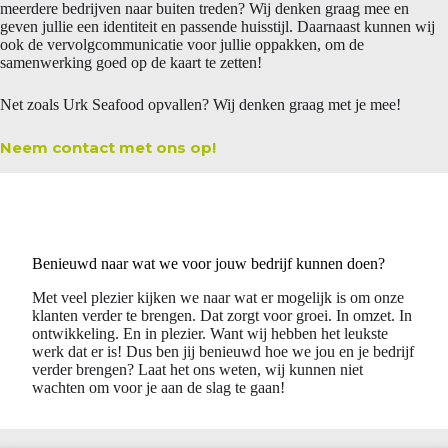
meerdere bedrijven naar buiten treden? Wij denken graag mee en
geven jullie een identiteit en passende huisstijl. Daarnaast kunnen wij
ook de vervolgcommunicatie voor jullie oppakken, om de
samenwerking goed op de kaart te zetten!
Net zoals Urk Seafood opvallen? Wij denken graag met je mee!
Neem contact met ons op!
Benieuwd naar wat we voor jouw bedrijf kunnen doen?
Met veel plezier kijken we naar wat er mogelijk is om onze
klanten verder te brengen. Dat zorgt voor groei. In omzet. In
ontwikkeling. En in plezier. Want wij hebben het leukste
werk dat er is! Dus ben jij benieuwd hoe we jou en je bedrijf
verder brengen? Laat het ons weten, wij kunnen niet
wachten om voor je aan de slag te gaan!