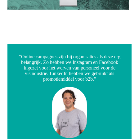
“Online campagnes zijn bij organisaties als deze erg
belangrijk. Zo hebben we Instagram en Facebook
ingezet voor het werven van personeel voor de
visindustrie. LinkedIn hebben we gebruikt als
promotiemiddel voor b2b.”