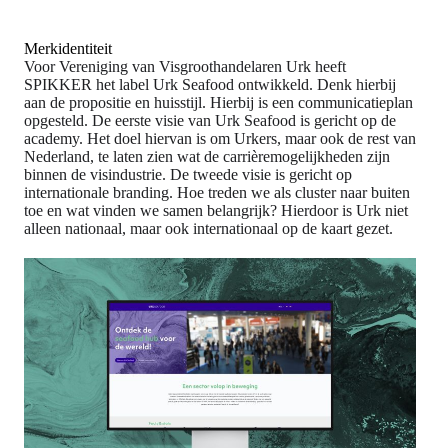
Merkidentiteit
Voor Vereniging van Visgroothandelaren Urk heeft
SPIKKER het label Urk Seafood ontwikkeld. Denk hierbij
aan de propositie en huisstijl. Hierbij is een communicatieplan
opgesteld. De eerste visie van Urk Seafood is gericht op de
academy. Het doel hiervan is om Urkers, maar ook de rest van
Nederland, te laten zien wat de carrièremogelijkheden zijn
binnen de visindustrie. De tweede visie is gericht op
internationale branding. Hoe treden we als cluster naar buiten
toe en wat vinden we samen belangrijk? Hierdoor is Urk niet
alleen nationaal, maar ook internationaal op de kaart gezet.