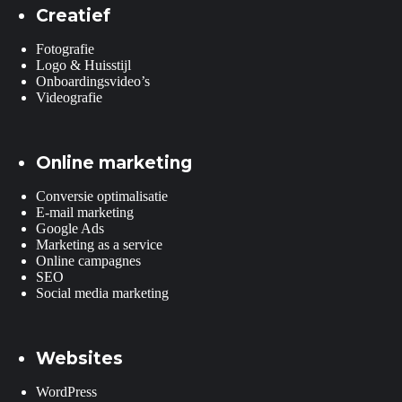
Creatief
Fotografie
Logo & Huisstijl
Onboardingsvideo’s
Videografie
Online marketing
Conversie optimalisatie
E-mail marketing
Google Ads
Marketing as a service
Online campagnes
SEO
Social media marketing
Websites
WordPress