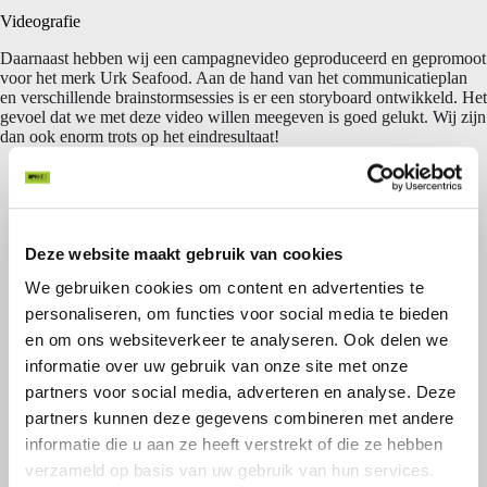
Videografie
Daarnaast hebben wij een campagnevideo geproduceerd en gepromoot
voor het merk Urk Seafood. Aan de hand van het communicatieplan
en verschillende brainstormsessies is er een storyboard ontwikkeld. Het
gevoel dat we met deze video willen meegeven is goed gelukt. Wij zijn
dan ook enorm trots op het eindresultaat!
Deze website maakt gebruik van cookies
We gebruiken cookies om content en advertenties te
personaliseren, om functies voor social media te bieden
en om ons websiteverkeer te analyseren. Ook delen we
informatie over uw gebruik van onze site met onze
partners voor social media, adverteren en analyse. Deze
partners kunnen deze gegevens combineren met andere
informatie die u aan ze heeft verstrekt of die ze hebben
verzameld op basis van uw gebruik van hun services.